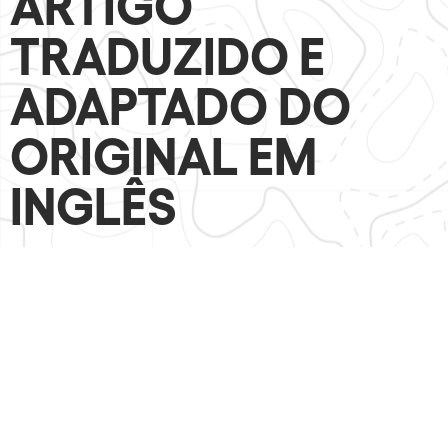
ARTIGO
TRADUZIDO E
ADAPTADO DO
ORIGINAL EM
INGLÊS