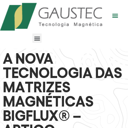
A NOVA
TECNOLOGIA DAS
MATRIZES
MAGNÉTICAS
BIGFLUX® –