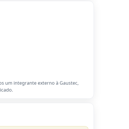
s um integrante externo à Gaustec,
icado.