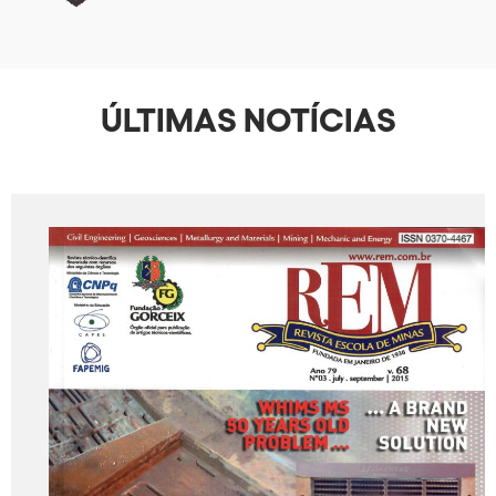
ÚLTIMAS NOTÍCIAS