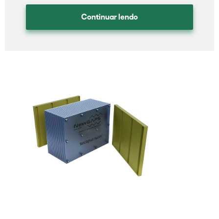
Continuar lendo