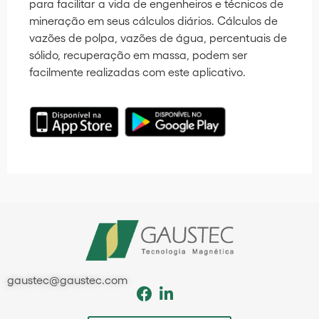
para facilitar a vida de engenheiros e técnicos de
mineração em seus cálculos diários. Cálculos de
vazões de polpa, vazões de água, percentuais de
sólido, recuperação em massa, podem ser
facilmente realizadas com este aplicativo.
gaustec@gaustec.com