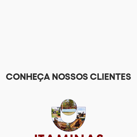
CONHEÇA NOSSOS CLIENTES