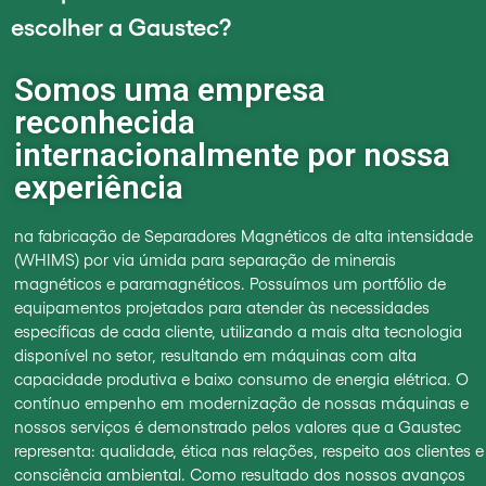
escolher a Gaustec?
Somos uma empresa
reconhecida
internacionalmente por nossa
experiência
na fabricação de Separadores Magnéticos de alta intensidade
(WHIMS) por via úmida para separação de minerais
magnéticos e paramagnéticos. Possuímos um portfólio de
equipamentos projetados para atender às necessidades
específicas de cada cliente, utilizando a mais alta tecnologia
disponível no setor, resultando em máquinas com alta
capacidade produtiva e baixo consumo de energia elétrica. O
contínuo empenho em modernização de nossas máquinas e
nossos serviços é demonstrado pelos valores que a Gaustec
representa: qualidade, ética nas relações, respeito aos clientes e
consciência ambiental. Como resultado dos nossos avanços