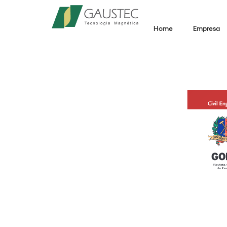
Home
Empresa