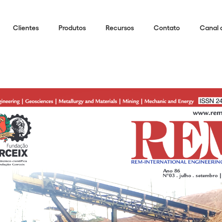
Clientes
Produtos
Recursos
Contato
Canal 