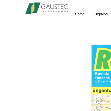
Home
Empresa