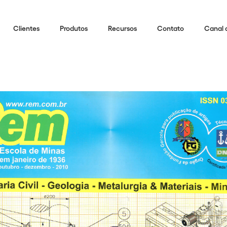
Clientes
Produtos
Recursos
Contato
Canal 