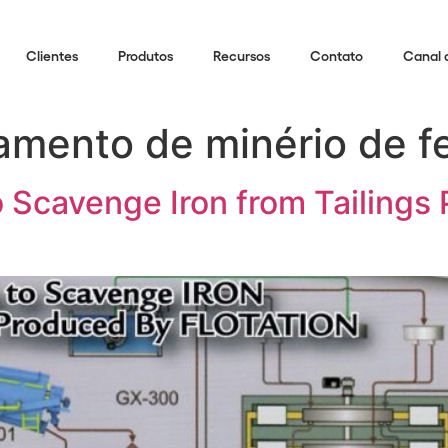
Clientes
Produtos
Recursos
Contato
Canal 
mento de minério de fe
 Scavenge Iron from Tailings