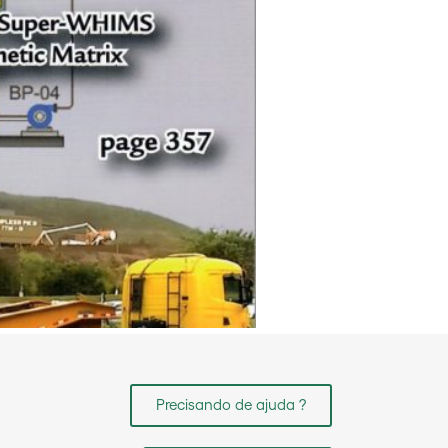
Precisando de ajuda ?