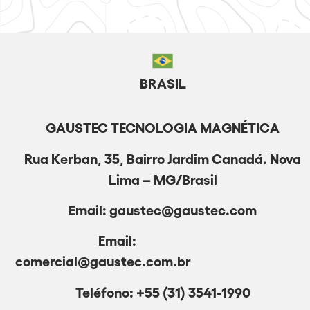
BRASIL
GAUSTEC TECNOLOGIA MAGNÉTICA
Rua Kerban, 35, Bairro Jardim Canadá. Nova
Lima – MG/Brasil
Email: gaustec@gaustec.com
Email:
comercial@gaustec.com.br
Teléfono: +55 (31) 3541-1990