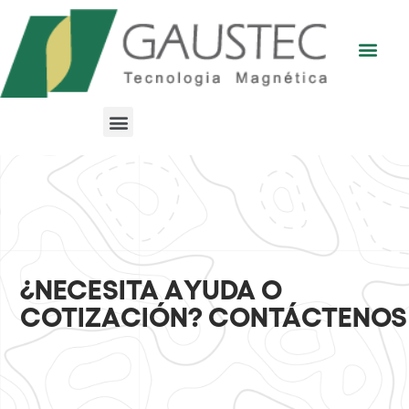
¿NECESITA AYUDA O
COTIZACIÓN? CONTÁCTENOS