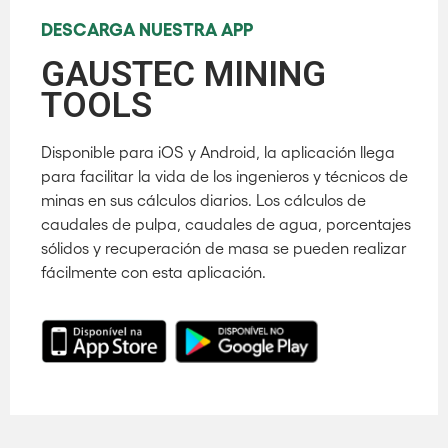
DESCARGA NUESTRA APP
GAUSTEC MINING
TOOLS
Disponible para iOS y Android, la aplicación llega
para facilitar la vida de los ingenieros y técnicos de
minas en sus cálculos diarios. Los cálculos de
caudales de pulpa, caudales de agua, porcentajes
sólidos y recuperación de masa se pueden realizar
fácilmente con esta aplicación.