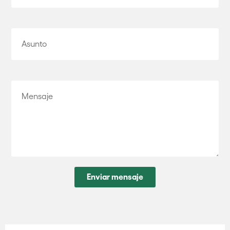
Enviar mensaje