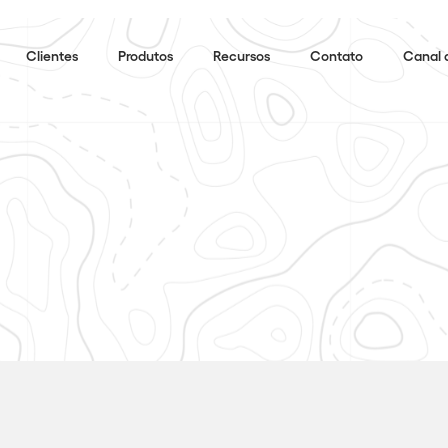
Clientes
Produtos
Recursos
Contato
Canal 