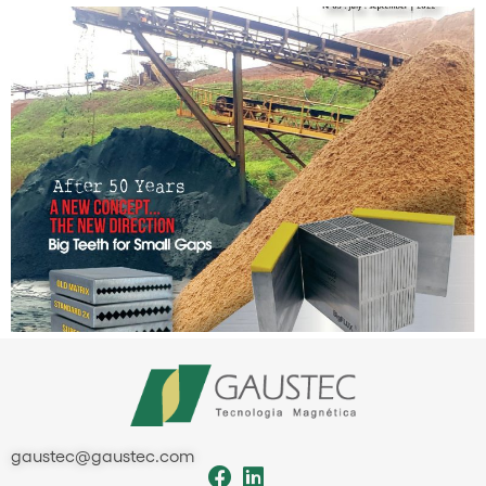
gaustec@gaustec.com