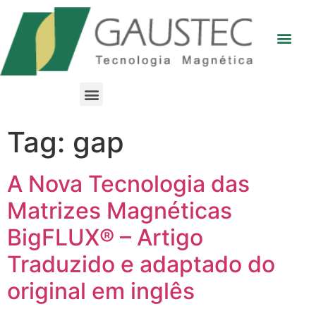
Tag:
gap
A Nova Tecnologia das
Matrizes Magnéticas
BigFLUX® – Artigo
Traduzido e adaptado do
original em inglês