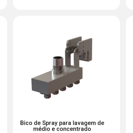
Bico de Spray para lavagem de
médio e concentrado