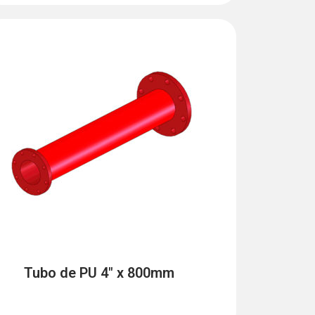
Tubo de PU 4" x 800mm