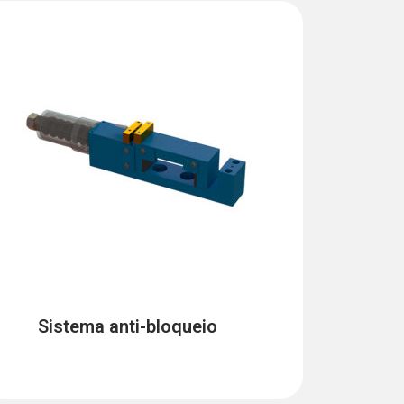
Sistema anti-bloqueio