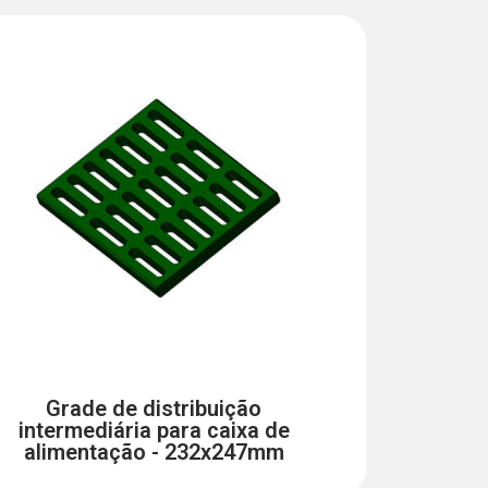
Grade de distribuição
intermediária para caixa de
alimentação - 232x247mm