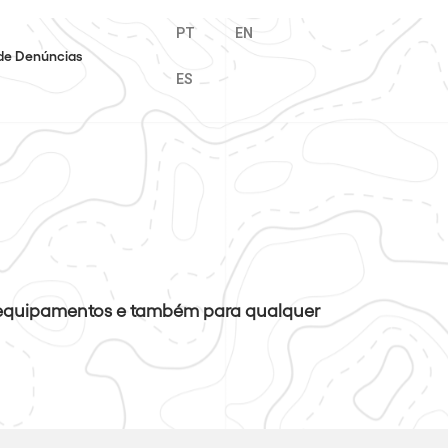
PT
EN
de Denúncias
ES
 equipamentos e também para qualquer