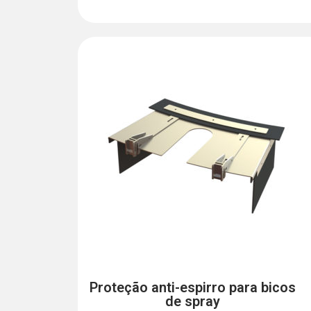
Proteção anti-espirro para bicos
de spray