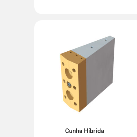
Cunha Híbrida