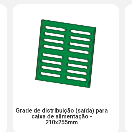
Grade de distribuição (saída) para
caixa de alimentação -
210x255mm