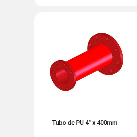
Tubo de PU 4" x 400mm