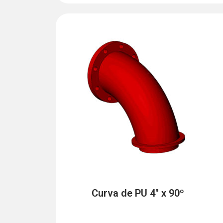
Curva de PU 4" x 90º