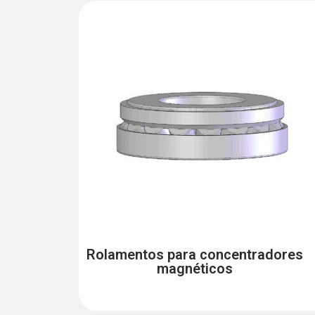
Rolamentos para concentradores
magnéticos