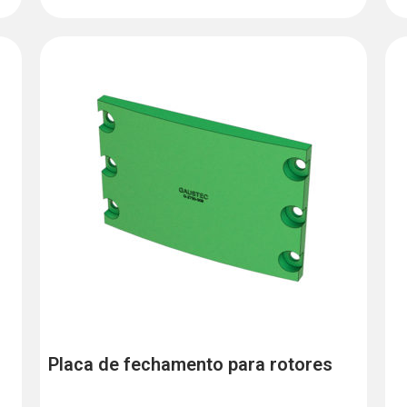
Placa de fechamento para rotores