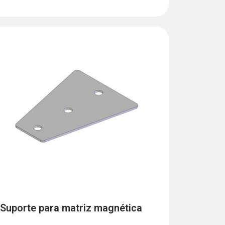
Suporte para matriz magnética