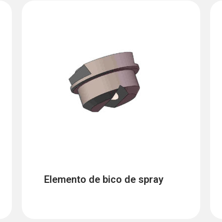
Elemento de bico de spray