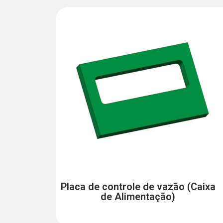
Placa de controle de vazão (Caixa
de Alimentação)