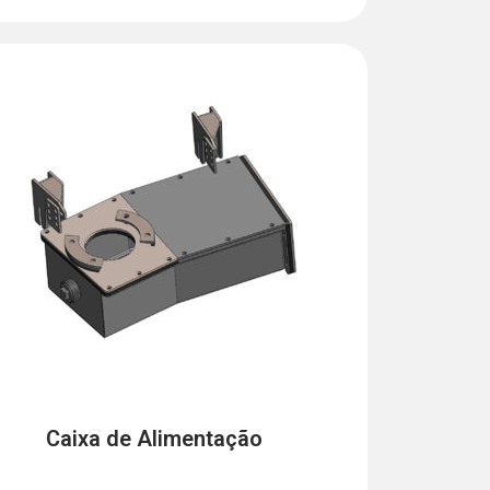
Caixa de Alimentação