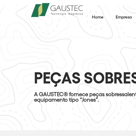
Home
Empresa
PEÇAS SOBRE
A GAUSTEC® fornece peças sobressalent
equipamento tipo “Jones”.