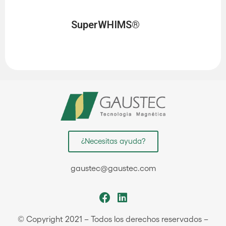
SuperWHIMS®
¿Necesitas ayuda?
gaustec@gaustec.com
© Copyright 2021 – Todos los derechos reservados –