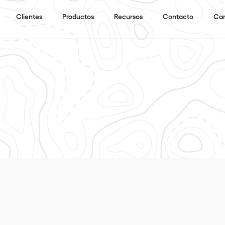
Clientes
Productos
Recursos
Contacto
Can