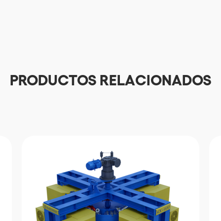
PRODUCTOS RELACIONADOS