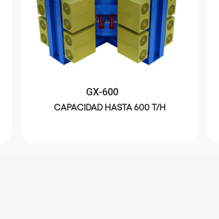
GX-600
CAPACIDAD HASTA 600 T/H