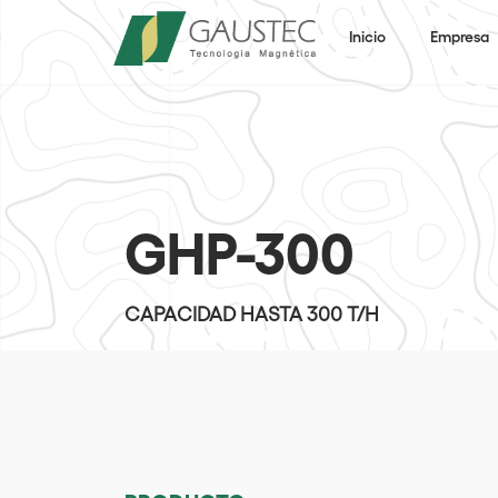
Inicio
Empresa
GHP-300
CAPACIDAD HASTA 300 T/H