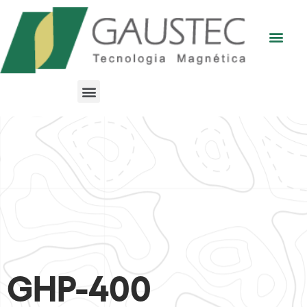
GHP-400