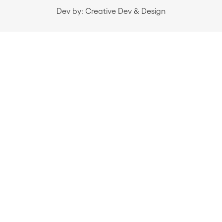
Dev by: Creative Dev & Design