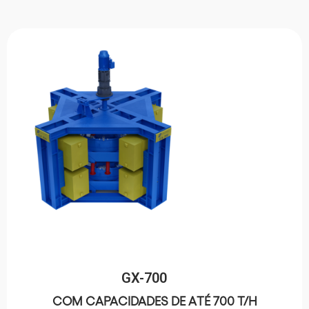
GX-700
COM CAPACIDADES DE ATÉ 700 T/H