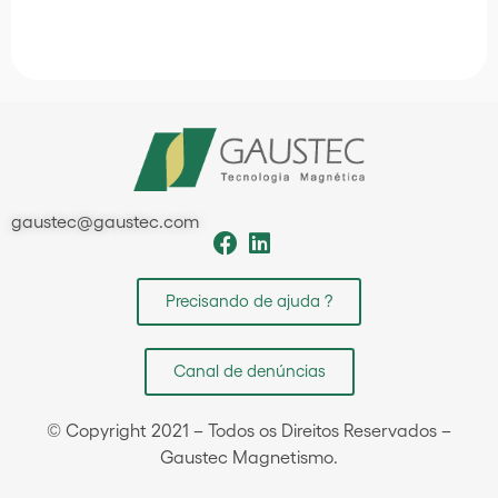
gaustec@gaustec.com
Precisando de ajuda ?
Canal de denúncias
© Copyright 2021 – Todos os Direitos Reservados –
Gaustec Magnetismo.