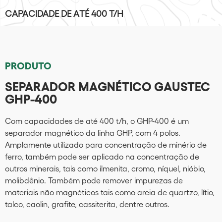
CAPACIDADE DE ATÉ 400 T/H
PRODUTO
SEPARADOR MAGNÉTICO GAUSTEC
GHP-400
Com capacidades de até 400 t/h, o GHP-400 é um
separador magnético da linha GHP, com 4 polos.
Amplamente utilizado para concentração de minério de
ferro, também pode ser aplicado na concentração de
outros minerais, tais como ilmenita, cromo, níquel, nióbio,
molibdênio. Também pode remover impurezas de
materiais não magnéticos tais como areia de quartzo, lítio,
talco, caolin, grafite, cassiterita, dentre outros.