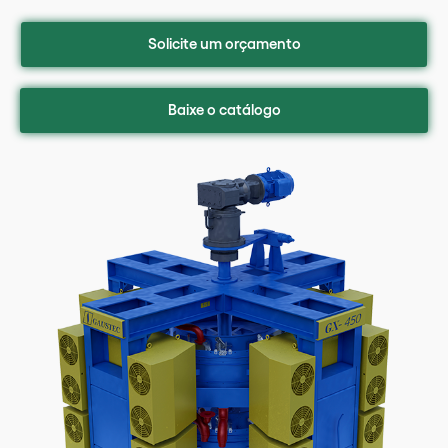
Solicite um orçamento
Baixe o catálogo