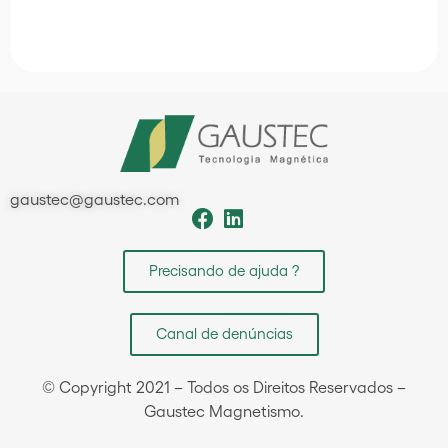
gaustec@gaustec.com
Precisando de ajuda ?
Canal de denúncias
© Copyright 2021 – Todos os Direitos Reservados –
Gaustec Magnetismo.