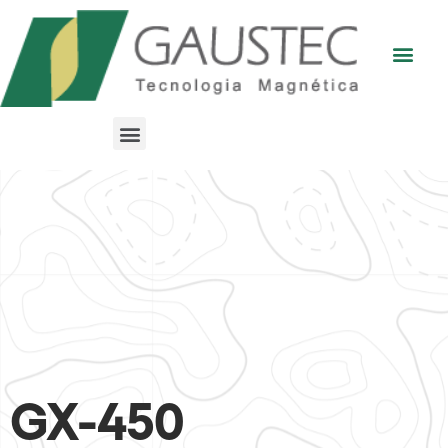
GX-450