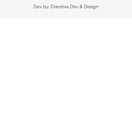
Dev by: Creative Dev & Design