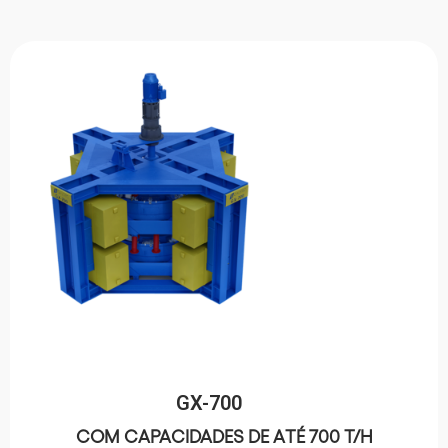
GX-700
COM CAPACIDADES DE ATÉ 700 T/H