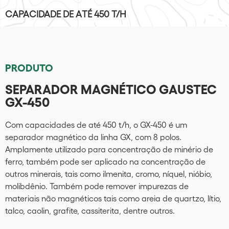
CAPACIDADE DE ATÉ 450 T/H
PRODUTO
SEPARADOR MAGNÉTICO GAUSTEC
GX-450
Com capacidades de até 450 t/h, o GX-450 é um
separador magnético da linha GX, com 8 polos.
Amplamente utilizado para concentração de minério de
ferro, também pode ser aplicado na concentração de
outros minerais, tais como ilmenita, cromo, níquel, nióbio,
molibdênio. Também pode remover impurezas de
materiais não magnéticos tais como areia de quartzo, lítio,
talco, caolin, grafite, cassiterita, dentre outros.