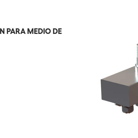
N PARA MEDIO DE