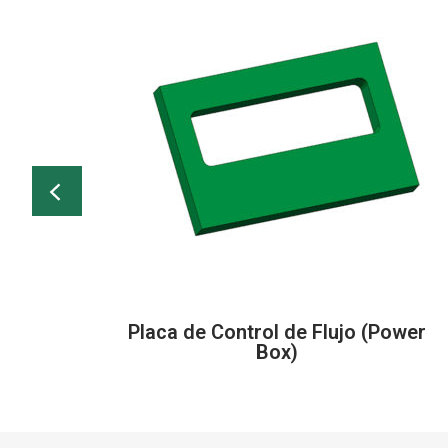
Placa de Control de Flujo (Power
Box)