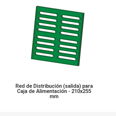
Red de Distribución (salida) para
Caja de Alimentación - 210x255
mm