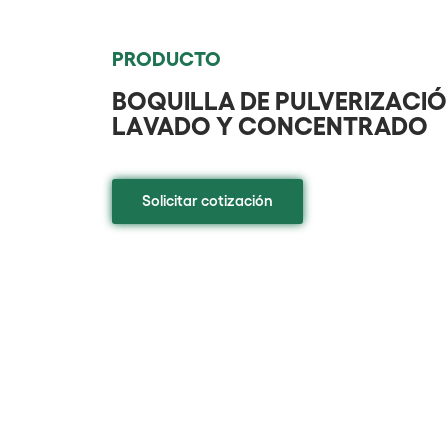
PRODUCTO
BOQUILLA DE PULVERIZACIÓ
LAVADO Y CONCENTRADO
Solicitar cotización