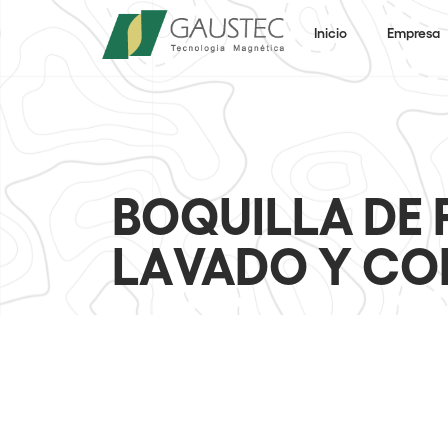
Inicio
Empresa
BOQUILLA DE 
LAVADO Y C