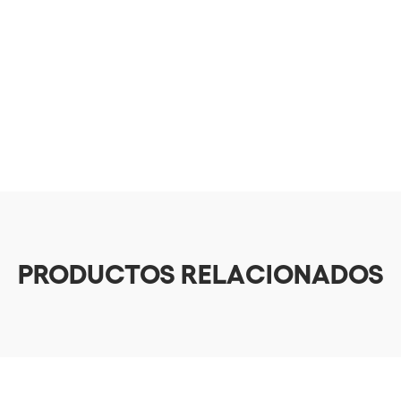
PRODUCTOS RELACIONADOS