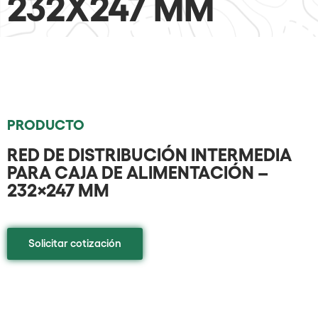
232X247 MM
PRODUCTO
RED DE DISTRIBUCIÓN INTERMEDIA
PARA CAJA DE ALIMENTACIÓN –
232×247 MM
Solicitar cotización