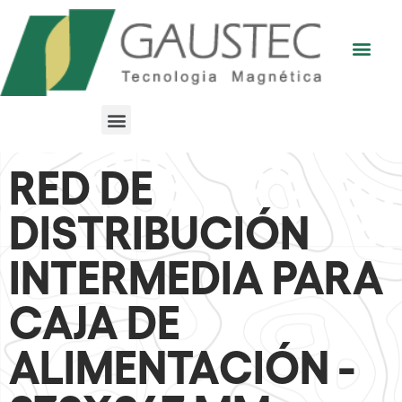
RED DE
DISTRIBUCIÓN
INTERMEDIA PARA
CAJA DE
ALIMENTACIÓN -