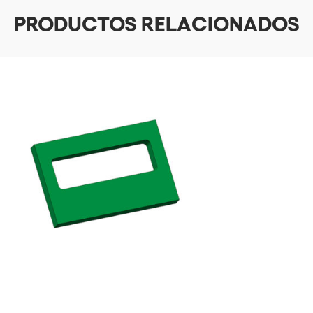
PRODUCTOS RELACIONADOS