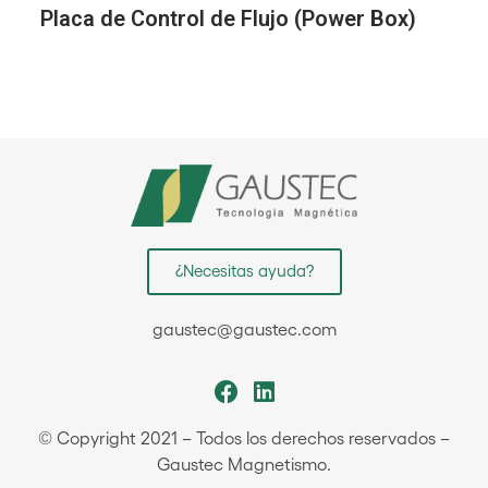
Placa de Control de Flujo (Power Box)
¿Necesitas ayuda?
gaustec@gaustec.com
© Copyright 2021 – Todos los derechos reservados –
Gaustec Magnetismo.