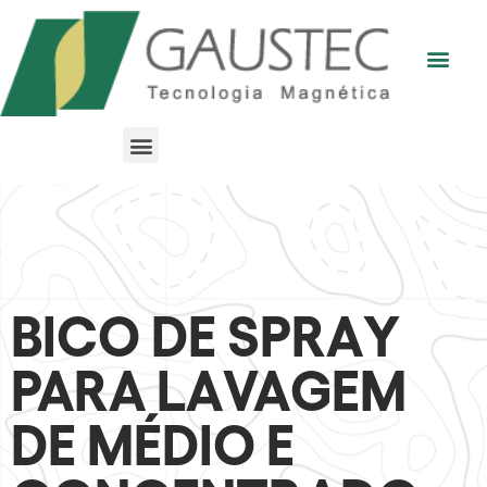
BICO DE SPRAY
PARA LAVAGEM
DE MÉDIO E