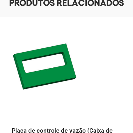
PRODUTOS RELACIONADOS
Placa de controle de vazão (Caixa de