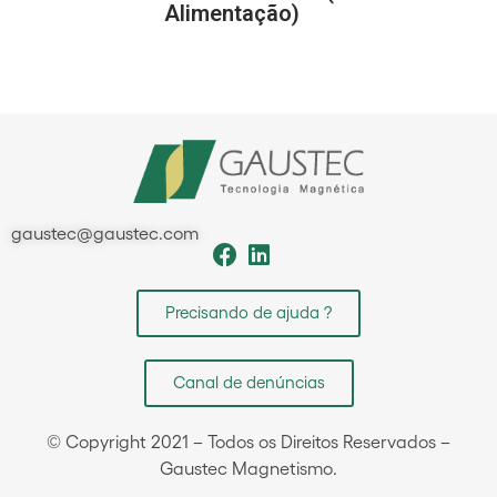
Alimentação)
gaustec@gaustec.com
Precisando de ajuda ?
Canal de denúncias
© Copyright 2021 – Todos os Direitos Reservados –
Gaustec Magnetismo.