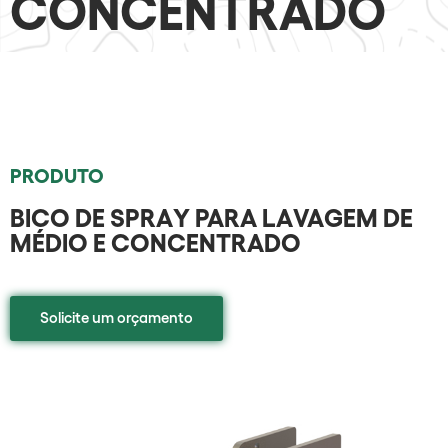
CONCENTRADO
PRODUTO
BICO DE SPRAY PARA LAVAGEM DE
MÉDIO E CONCENTRADO
Solicite um orçamento