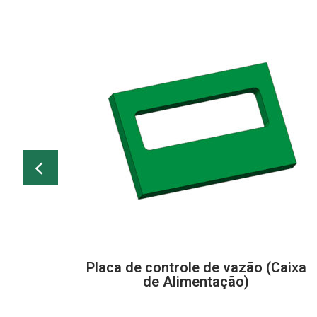
Placa de controle de vazão (Caixa
de Alimentação)