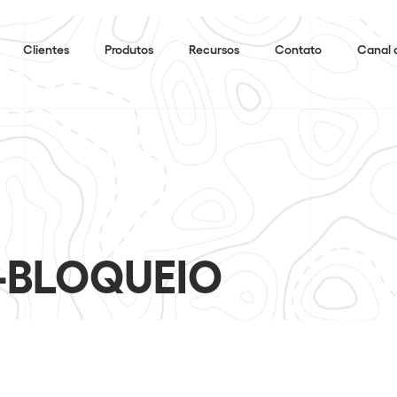
Clientes
Produtos
Recursos
Contato
Canal 
-BLOQUEIO