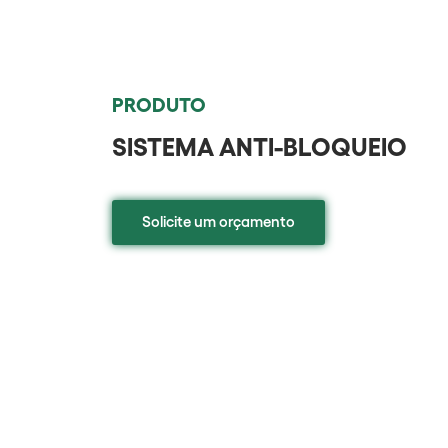
PRODUTO
SISTEMA ANTI-BLOQUEIO
Solicite um orçamento