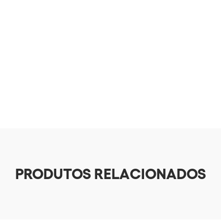
PRODUTOS RELACIONADOS