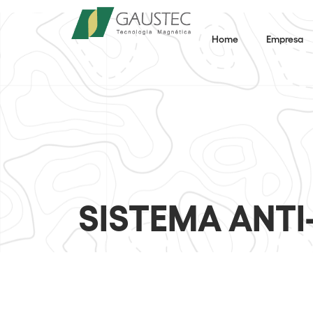
Home
Empresa
SISTEMA ANTI