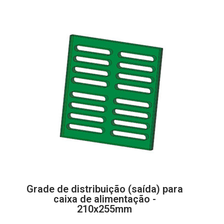
Grade de distribuição (saída) para
caixa de alimentação -
210x255mm