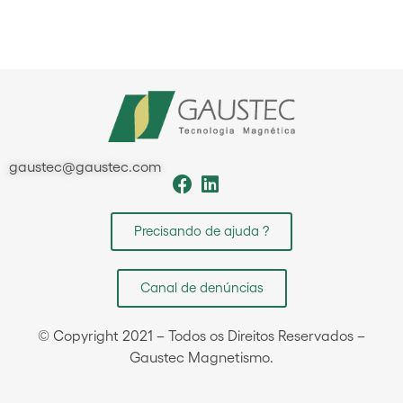
gaustec@gaustec.com
Precisando de ajuda ?
Canal de denúncias
© Copyright 2021 – Todos os Direitos Reservados –
Gaustec Magnetismo.