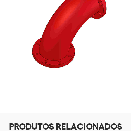
PRODUTOS RELACIONADOS