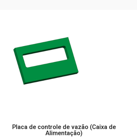
Placa de controle de vazão (Caixa de
Alimentação)