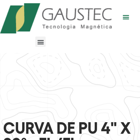
CURVA DE PU 4" X