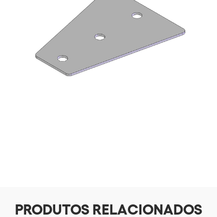
PRODUTOS RELACIONADOS