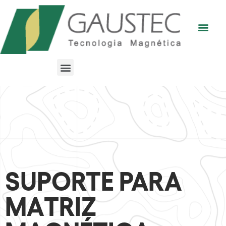
SUPORTE PARA
MATRIZ