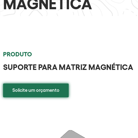
MAGNÉTICA
PRODUTO
SUPORTE PARA MATRIZ MAGNÉTICA
Solicite um orçamento