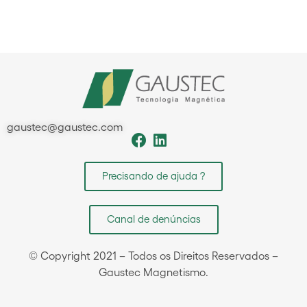
gaustec@gaustec.com
Precisando de ajuda ?
Canal de denúncias
© Copyright 2021 – Todos os Direitos Reservados –
Gaustec Magnetismo.