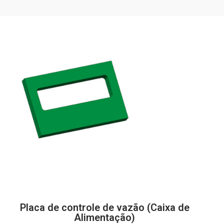
Placa de controle de vazão (Caixa de
Alimentação)